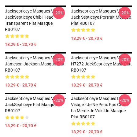
Jacksepticeye Masques Visage -
Jacksepticeye Masques Visage -
-20%
-20%
JackSepticeye Chibi Head
Jack Septiceye Portrait Masque
Transparent Flat Masque
Plat RB0107
RB0107
18,29 € - 20,70 €
18,29 € - 20,70 €
Jacksepticeye Masques Visage -
Jacksepticeye Masques Visage -
-20%
-20%
Jameson Jackson Masque Plat
H7272 JackSepticeye Mask Plat
RB0107
RB0107
18,29 € - 20,70 €
18,29 € - 20,70 €
Jacksepticeye Masques Visage -
Jacksepticeye Masques De
-20%
-20%
JackSepticeye Flat Masque
Visage - Je Ne Peux Pas Croire
RB0107
La Merde Je Vois Un Masque
Plat RB0107
18,29 € - 20,70 €
18,29 € - 20,70 €