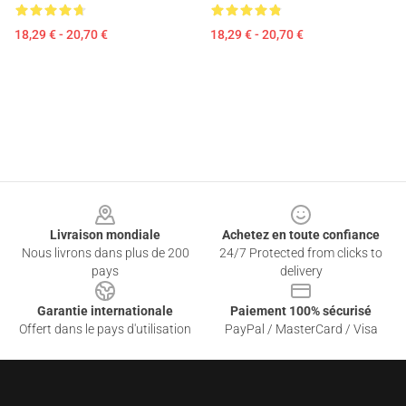
18,29 € - 20,70 €
18,29 € - 20,70 €
Footer
Livraison mondiale
Achetez en toute confiance
Nous livrons dans plus de 200
24/7 Protected from clicks to
pays
delivery
Garantie internationale
Paiement 100% sécurisé
Offert dans le pays d'utilisation
PayPal / MasterCard / Visa