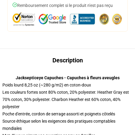
Remboursement complet si le produit n'est pas reçu
Description
Jacksepticeye Capuches - Capuches à fleurs aveugles
Poids lourd 8,25 oz (~280 g/m2) en coton-doux
Les couleurs fortes sont 80% coton, 20% polyester. Heather Gray est
70% coton, 30% polyester. Charbon Heather est 60% coton, 40%
polyester
Poche d'entrée, cordon de serrage assorti et poignets côtelés
Source éthique selon les exigences des pratiques comptables
mondiales