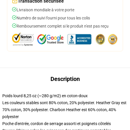
Transaction sécurisée
Livraison mondiale à votre porte
Numéro de suivi fourni pour tous les colis
Remboursement complet si le produit n'est pas reçu
Description
Poids lourd 8,25 oz (~280 g/m2) en coton-doux
Les couleurs stables sont 80% coton, 20% polyester. Heather Gray est
70% coton, 30% polyester. Charbon Heather est 60% coton, 40%
polyester
Poche d'entrée, cordon de serrage assorti et poignets côtelés