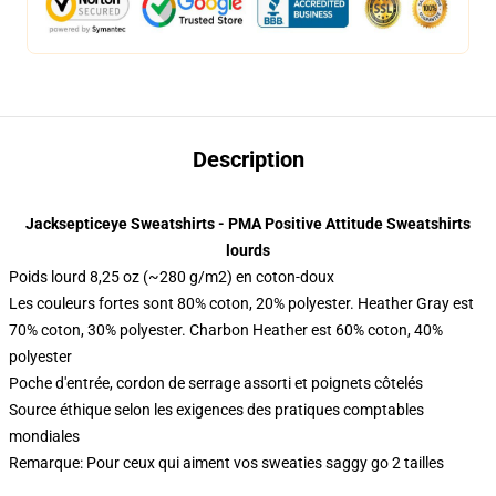
Description
Jacksepticeye Sweatshirts - PMA Positive Attitude Sweatshirts
lourds
Poids lourd 8,25 oz (~280 g/m2) en coton-doux
Les couleurs fortes sont 80% coton, 20% polyester. Heather Gray est
70% coton, 30% polyester. Charbon Heather est 60% coton, 40%
polyester
Poche d'entrée, cordon de serrage assorti et poignets côtelés
Source éthique selon les exigences des pratiques comptables
mondiales
Remarque: Pour ceux qui aiment vos sweaties saggy go 2 tailles