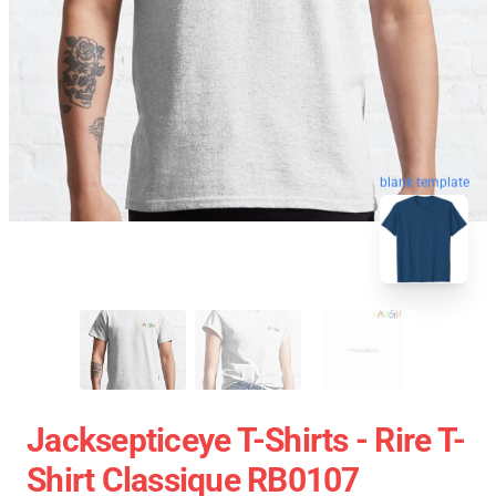
blank template
Jacksepticeye T-Shirts - Rire T-
Shirt Classique RB0107