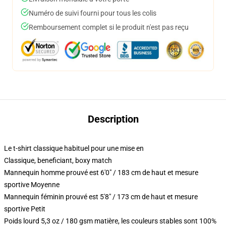
Numéro de suivi fourni pour tous les colis
Remboursement complet si le produit n'est pas reçu
Description
Le t-shirt classique habituel pour une mise en
Classique, beneficiant, boxy match
Mannequin homme prouvé est 6'0" / 183 cm de haut et mesure
sportive Moyenne
Mannequin féminin prouvé est 5'8" / 173 cm de haut et mesure
sportive Petit
Poids lourd 5,3 oz / 180 gsm matière, les couleurs stables sont 100%