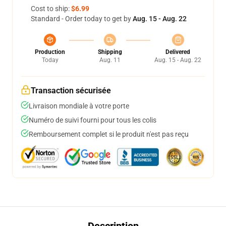
Cost to ship:
$6.99
Standard - Order today to get by
Aug. 15 - Aug. 22
Production
Shipping
Delivered
Today
Aug. 11
Aug. 15 - Aug. 22
Transaction sécurisée
Livraison mondiale à votre porte
Numéro de suivi fourni pour tous les colis
Remboursement complet si le produit n'est pas reçu