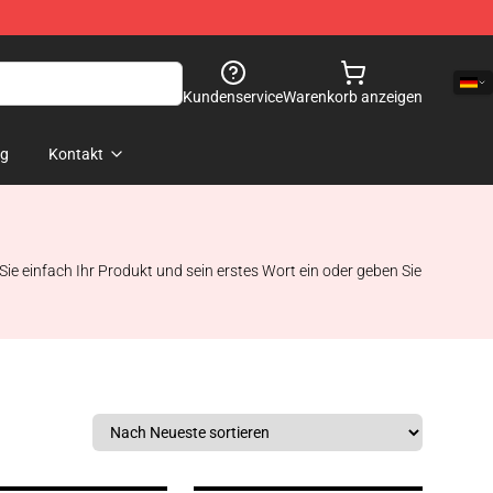
Kundenservice
Warenkorb anzeigen
og
Kontakt
 Sie einfach Ihr Produkt und sein erstes Wort ein oder geben Sie