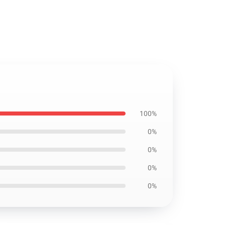
100%
0%
0%
0%
0%