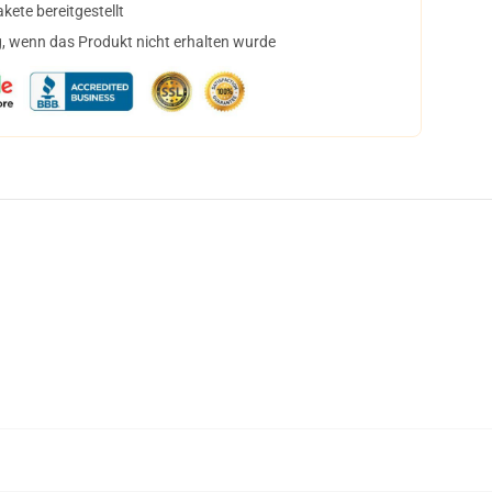
ete bereitgestellt
, wenn das Produkt nicht erhalten wurde