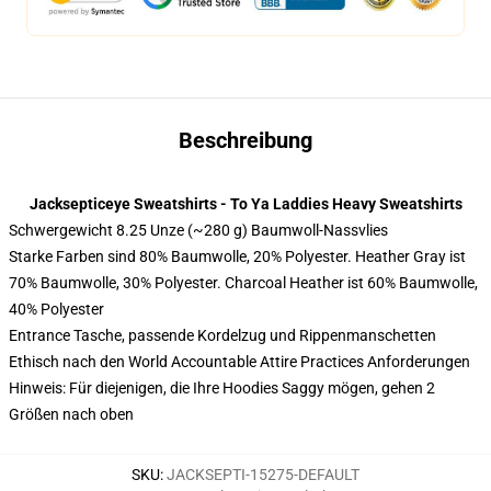
Beschreibung
Jacksepticeye Sweatshirts - To Ya Laddies Heavy Sweatshirts
Schwergewicht 8.25 Unze (~280 g) Baumwoll-Nassvlies
Starke Farben sind 80% Baumwolle, 20% Polyester. Heather Gray ist
70% Baumwolle, 30% Polyester. Charcoal Heather ist 60% Baumwolle,
40% Polyester
Entrance Tasche, passende Kordelzug und Rippenmanschetten
Ethisch nach den World Accountable Attire Practices Anforderungen
Hinweis: Für diejenigen, die Ihre Hoodies Saggy mögen, gehen 2
Größen nach oben
SKU
:
JACKSEPTI-15275-DEFAULT