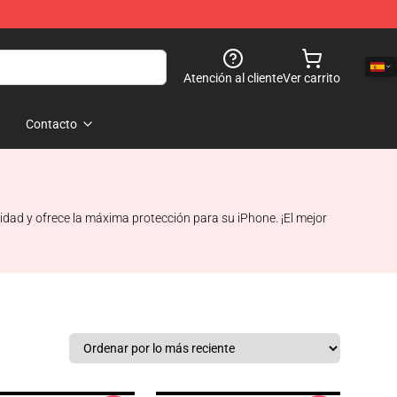
Atención al cliente
Ver carrito
Contacto
idad y ofrece la máxima protección para su iPhone. ¡El mejor