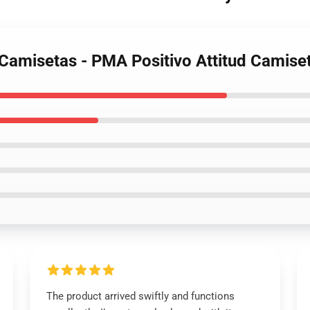
 Camisetas - PMA Positivo Attitud Camiset
The product arrived swiftly and functions