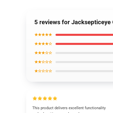
5 reviews for Jacksepticeye
★★★★★
★★★★☆
★★★☆☆
★★☆☆☆
★☆☆☆☆
This product delivers excellent functionality