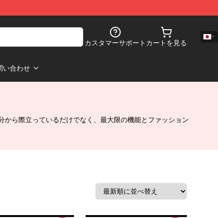
カスタマーサポート
カートを見る
問い合わせ
りの部分から際立っているだけでなく、最大限の機能とファッション