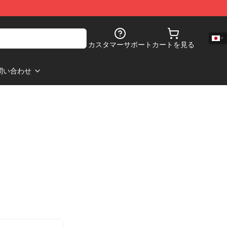
カスタマーサポート
カートを見る
問い合わせ