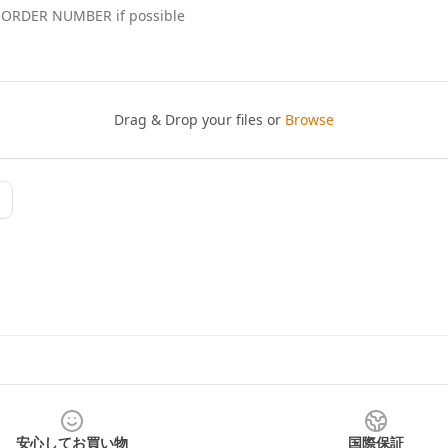
安心してお買い物
国際保証