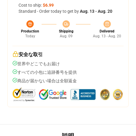
Cost to ship:
$6.99
Standard - Order today to get by
Aug. 13 - Aug. 20
Production
Shipping
Delivered
Today
Aug. 09
Aug. 13 - Aug. 20
安全な取引
世界中どこでもお届け
すべての小包に追跡番号を提供
商品が届かない場合は全額返金