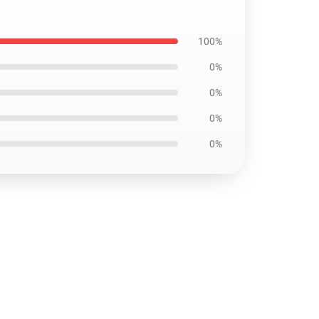
100%
0%
0%
0%
0%