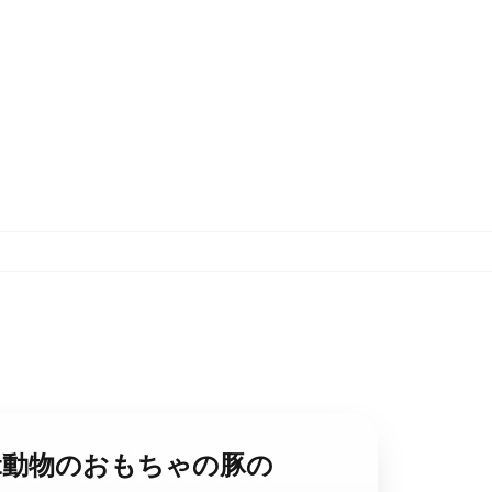
necraft動物のおもちゃの豚の