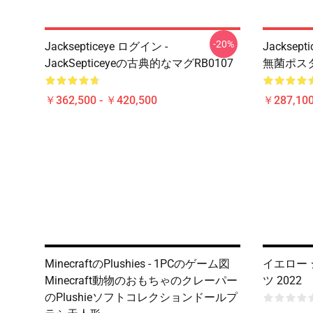
-20%
Jacksepticeye ログイン -
Jacksep
JackSepticeyeの古典的なマグRB0107
無菌ポスタ
￥362,500 - ￥420,500
￥287,100
MinecraftのPlushies - 1PCのゲーム図
イエロー
Minecraft動物のおもちゃのクレーパー
ツ 2022
のPlushieソフトコレクションドールプ