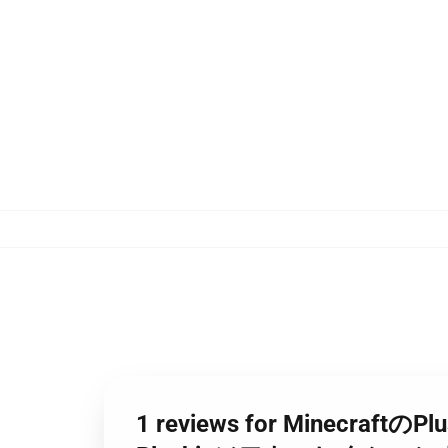
1 reviews for Minecr