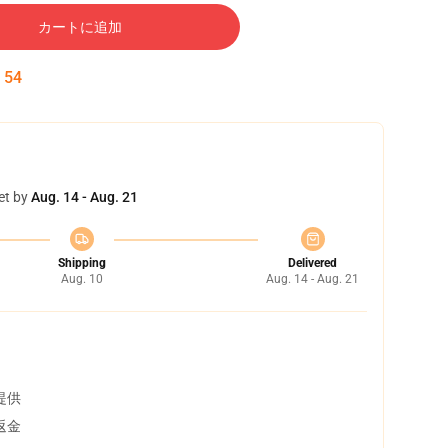
カートに追加
:
53
et by
Aug. 14 - Aug. 21
Shipping
Delivered
Aug. 10
Aug. 14 - Aug. 21
提供
返金