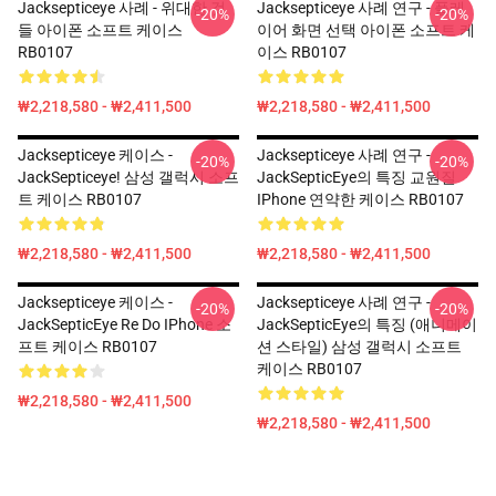
Jacksepticeye 사례 - 위대한 것
Jacksepticeye 사례 연구 - 플레
-20%
-20%
들 아이폰 소프트 케이스
이어 화면 선택 아이폰 소프트 케
RB0107
이스 RB0107
₩2,218,580 - ₩2,411,500
₩2,218,580 - ₩2,411,500
Jacksepticeye 케이스 -
Jacksepticeye 사례 연구 -
-20%
-20%
JackSepticeye! 삼성 갤럭시 소프
JackSepticEye의 특징 교원질
트 케이스 RB0107
IPhone 연약한 케이스 RB0107
₩2,218,580 - ₩2,411,500
₩2,218,580 - ₩2,411,500
Jacksepticeye 케이스 -
Jacksepticeye 사례 연구 -
-20%
-20%
JackSepticEye Re Do IPhone 소
JackSepticEye의 특징 (애니메이
프트 케이스 RB0107
션 스타일) 삼성 갤럭시 소프트
케이스 RB0107
₩2,218,580 - ₩2,411,500
₩2,218,580 - ₩2,411,500