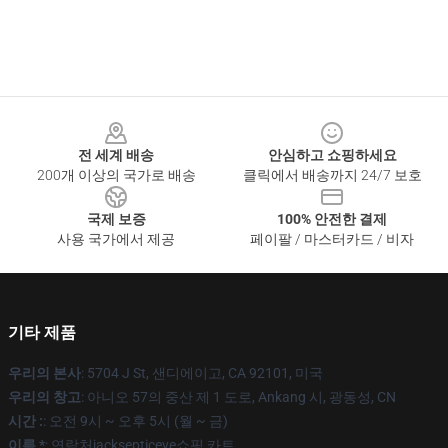
Footer
전 세계 배송
안심하고 쇼핑하세요
200개 이상의 국가로 배송
클릭에서 배송까지 24/7 보호
국제 보증
100% 안전한 결제
사용 국가에서 제공
페이팔 / 마스터카드 / 비자
기타 제품
우리의 본사
: 5704 J St, 샌디에이고, CA 92101, 미국
우리의 창고
: 아니오 57의 중산 제 1 도로, Ankang 시, 광동성, CN
시간 :
: 오전 9시 ~ 오후 5시 (월 ~ 금)
이름 *
: 연락처jacksepticeye쇼핑 카트