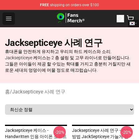
FREE
shipping on orders over $100
Jacksepticeye Store - Official Jacksepticeye Merchandis
Open menu
Jacksepticeye 사례 연구
휴대폰을 안전하게 유지하고 우리의 하드 케이스와 소리.
Jacksepticeye 케이스는 2 층 셀링 및 고무 라이너로 만들어집니다.
그들은 아이들이 제공 할 수있는 학대를 가지고 충분히 거칠지만 새
로운 세대의 엉덩이에 머물 정도로 매끄럽습니다.
홈
/
Jacksepticeye 사례 연구
Jacksepticeye 케이스 -
Jacksepticeye 사례 연구 - 모든
-20%
-20%
Handwritten 인용 아이폰 소프트
방법 JackSepticeye 가늘게 한