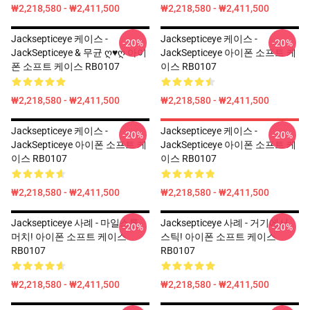
₩2,218,580 - ₩2,411,500
₩2,218,580 - ₩2,411,500
Jacksepticeye 케이스 -
Jacksepticeye 케이스 -
-20%
-20%
JackSepticeye & 무균 Ღ♥ღ 아이
JackSepticeye 아이폰 소프트 케
폰 소프트 케이스 RB0107
이스 RB0107
₩2,218,580 - ₩2,411,500
₩2,218,580 - ₩2,411,500
Jacksepticeye 케이스 -
Jacksepticeye 케이스 -
-20%
-20%
JackSepticeye 아이폰 소프트 케
JackSepticeye 아이폰 소프트 케
이스 RB0107
이스 RB0107
₩2,218,580 - ₩2,411,500
₩2,218,580 - ₩2,411,500
Jacksepticeye 사례 - 마일스톤
Jacksepticeye 사례 - 거기에서
-20%
-20%
머치! 아이폰 소프트 케이스
스틱! 아이폰 소프트 케이스
RB0107
RB0107
₩2,218,580 - ₩2,411,500
₩2,218,580 - ₩2,411,500