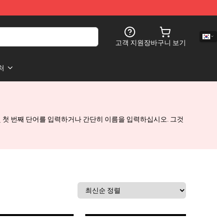
고객 지원
장바구니 보기
처
및 첫 번째 단어를 입력하거나 간단히 이름을 입력하십시오. 그것