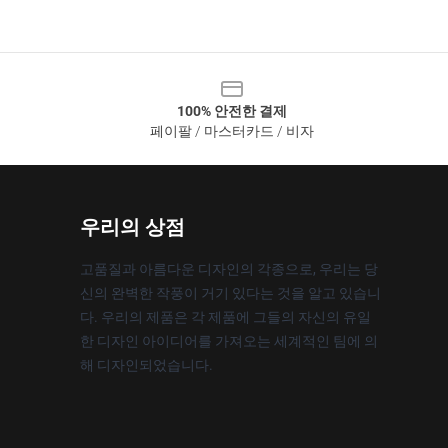
100% 안전한 결제
페이팔 / 마스터카드 / 비자
우리의 상점
고품질과 아름다운 디자인의 각종으로, 우리는 당
신의 완벽한 작풍이 거기 있다는 것을 알고 있습니
다. 우리의 제품은 각 제품에 그들의 자신의 유일
한 디자인 아이디어를 가져오는 세계적인 팀에 의
해 디자인되었습니다.