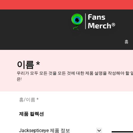
Jacksepticeye Store - Official Jacksepticeye Merchand
홈
이름 *
우리가 모두 모든 것을 모든 것에 대한 제품 설명을 작성해야 할 
은!
홈
/
이름 *
제품 컬렉션
Jacksepticeye 제품 정보