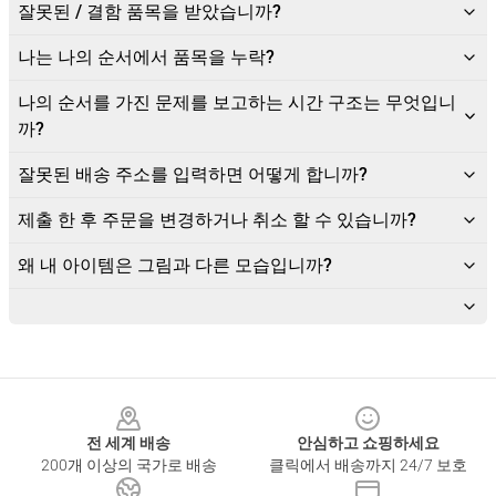
잘못된 / 결함 품목을 받았습니까?
나는 나의 순서에서 품목을 누락?
나의 순서를 가진 문제를 보고하는 시간 구조는 무엇입니
까?
잘못된 배송 주소를 입력하면 어떻게 합니까?
제출 한 후 주문을 변경하거나 취소 할 수 있습니까?
왜 내 아이템은 그림과 다른 모습입니까?
Footer
전 세계 배송
안심하고 쇼핑하세요
200개 이상의 국가로 배송
클릭에서 배송까지 24/7 보호