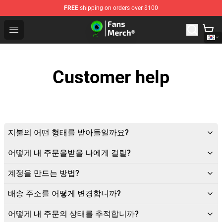
FREE
shipping on orders over $100
Jacksepticeye Store - Official Jacksepticeye Merchandis
Open menu
Customer help
지불의 어떤 형태를 받아들일까요?
어떻게 내 주문을받을 나에게 걸릴?
계정을 만드는 방법?
배송 주소를 어떻게 변경합니까?
어떻게 내 주문의 상태를 추적합니까?