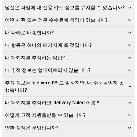
당신은 파일에 내 신용 카드 정보를 유지할 수 있습니까?
어떤 세관 또는 의무 수수료에 책임이 있습니까?
내 나라로 배송합니까?
내 항목은 하나의 패키지에 올 것입니까?
내 패키지를 추적하는 방법?
내 추적 정보는 업데이트되지 않습니다?
추적 정보는 'delivered'라고 말하지만, 내 주문을받지 못
했습니까?
내 패키지를 추적하면 'delivery failed 이름 *
어떻게 고객 지원을받을 수 있습니까?
반환 정책은 무엇입니까?