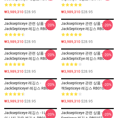
₩3,989,310
$28.95
₩3,989,310
$28.95
Jacksepticeye 관련 상품 -
Jacksepticeye 관련 상품 - 종이
-20%
-20%
JackSepticeye 레깅스 RB0107
JackSepticeye 레깅스 RB0107
₩3,989,310
$28.95
₩3,989,310
$28.95
Jacksepticeye 관련 상품 -
Jacksepticeye 관련 상품 -
-20%
-20%
JackSepticeye 레깅스 RB0107
JackSepticEye 레깅스 RB0107
₩3,989,310
$28.95
₩3,989,310
$28.95
Jacksepticeye 레깅스 -
Jacksepticeye 관련 상품 - 래그
-20%
-20%
JackSepticeye! 레깅스 RB0107
잭Septiceye 레깅스 RB0107
₩3,989,310
$28.95
₩3,989,310
$28.95
Jacksepticeye 레깅스 - I Like 나
Jacksepticeye 관련 상품 - 잭
-20%
-20%