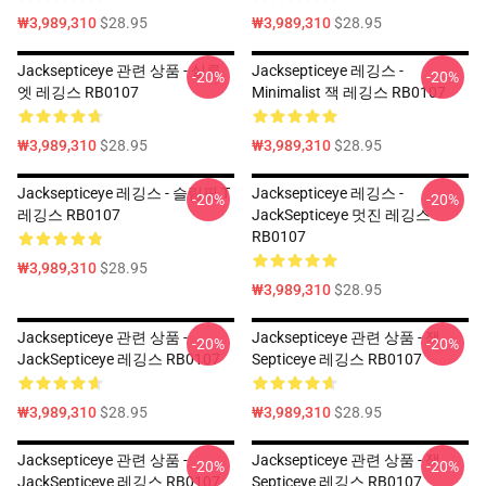
₩3,989,310
$28.95
₩3,989,310
$28.95
Jacksepticeye 관련 상품 - 실루
Jacksepticeye 레깅스 -
-20%
-20%
엣 레깅스 RB0107
Minimalist 잭 레깅스 RB0107
₩3,989,310
$28.95
₩3,989,310
$28.95
Jacksepticeye 레깅스 - 슬림핏 T
Jacksepticeye 레깅스 -
-20%
-20%
레깅스 RB0107
JackSepticeye 멋진 레깅스
RB0107
₩3,989,310
$28.95
₩3,989,310
$28.95
Jacksepticeye 관련 상품 -
Jacksepticeye 관련 상품 - 잭
-20%
-20%
JackSepticeye 레깅스 RB0107
Septiceye 레깅스 RB0107
₩3,989,310
$28.95
₩3,989,310
$28.95
Jacksepticeye 관련 상품 -
Jacksepticeye 관련 상품 - 잭
-20%
-20%
JackSepticeye 레깅스 RB0107
Septiceye 레깅스 RB0107