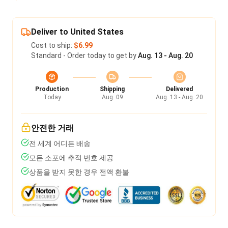
Deliver to United States
Cost to ship:
$6.99
Standard - Order today to get by
Aug. 13 - Aug. 20
Production
Shipping
Delivered
Today
Aug. 09
Aug. 13 - Aug. 20
안전한 거래
전 세계 어디든 배송
모든 소포에 추적 번호 제공
상품을 받지 못한 경우 전액 환불