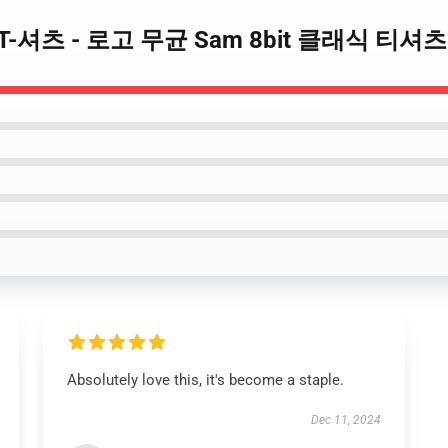
ceye T-셔츠 - 로고 무균 Sam 8bit 클래식 티셔츠
Absolutely love this, it's become a staple.
Dec 11, 2024