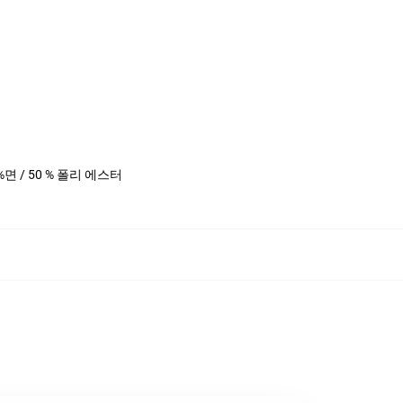
0 %면 / 50 % 폴리 에스터