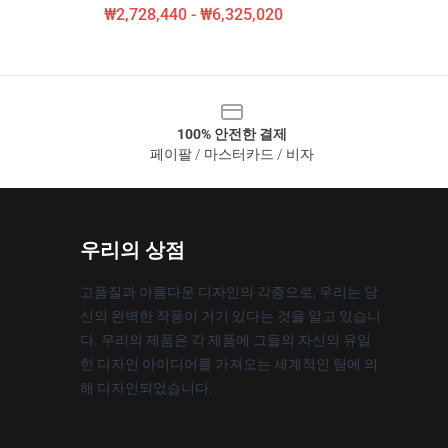
₩2,728,440 - ₩6,325,020
100% 안전한 결제
페이팔 / 마스터카드 / 비자
우리의 상점
고품질과 아름다운 디자인의 각종으로, 우리는 당
신의 완벽한 작풍이 거기 있다는 것을 알고 있습니
다. 우리의 제품은 각 제품에 그들의 자신의 유일
한 디자인 아이디어를 가져오는 세계적인 팀에 의
해 디자인되었습니다.