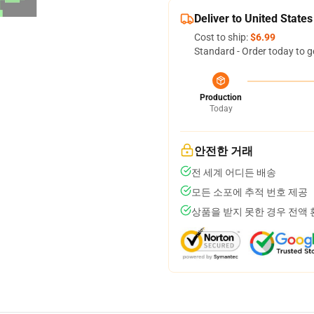
Deliver to United States
Cost to ship:
$6.99
Standard - Order today to g
Production
Today
안전한 거래
전 세계 어디든 배송
모든 소포에 추적 번호 제공
상품을 받지 못한 경우 전액