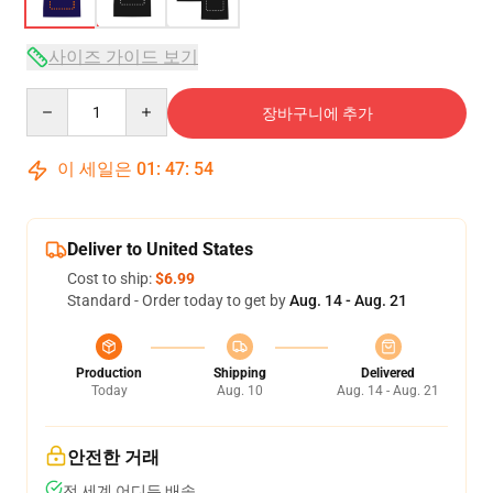
사이즈 가이드 보기
Quantity
장바구니에 추가
이 세일은
01
:
47
:
54
Deliver to United States
Cost to ship:
$6.99
Standard - Order today to get by
Aug. 14 - Aug. 21
Production
Shipping
Delivered
Today
Aug. 10
Aug. 14 - Aug. 21
안전한 거래
전 세계 어디든 배송