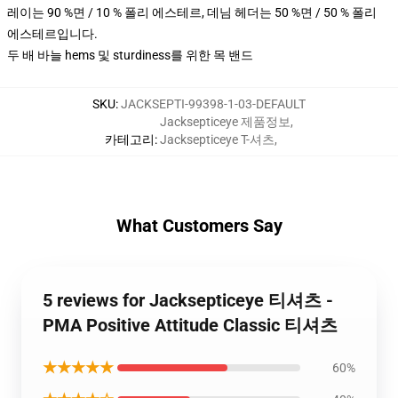
레이는 90 %면 / 10 % 폴리 에스테르, 데님 헤더는 50 %면 / 50 % 폴리
에스테르입니다.
두 배 바늘 hems 및 sturdiness를 위한 목 밴드
SKU
:
JACKSEPTI-99398-1-03-DEFAULT
Jacksepticeye 제품정보
,
카테고리
:
Jacksepticeye T-셔츠
,
What Customers Say
5 reviews for Jacksepticeye 티셔츠 -
PMA Positive Attitude Classic 티셔츠
★★★★★
60%