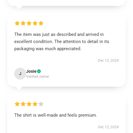
The item was just as described and arrived in
excellent condition. The attention to detail in its
packaging was much appreciated.
Dec 12, 2024
Josie
J
Verified owner
The shirt is well-made and feels premium.
Dec 12, 2024