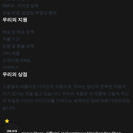
DMCA - 저작권 정책
모델 번호: 공급망 투명성 행위
우리의 지원
배송 및 배송 정책
지불 기간
반품 및 환불 정책
기타 제품
고객지원 (FAQ)
구매하기
우리의 상점
고품질과 아름다운 디자인의 각종으로, 우리는 당신의 완벽한 작풍이
거기 있다는 것을 알고 있습니다. 우리의 제품은 각 제품에 그들의 자신
의 유일한 디자인 아이디어를 가져오는 세계적인 팀에 의해 디자인되었
습니다.
UNLOCK