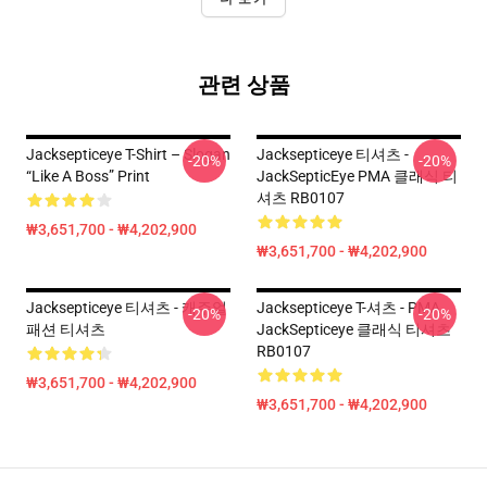
관련 상품
Jacksepticeye T-Shirt – Slogan
Jacksepticeye 티셔츠 -
-20%
-20%
“Like A Boss” Print
JackSepticEye PMA 클래식 티
셔츠 RB0107
₩3,651,700 - ₩4,202,900
₩3,651,700 - ₩4,202,900
Jacksepticeye 티셔츠 - 캐주얼
Jacksepticeye T-셔츠 - PMA
-20%
-20%
패션 티셔츠
JackSepticeye 클래식 티셔츠
RB0107
₩3,651,700 - ₩4,202,900
₩3,651,700 - ₩4,202,900
Footer