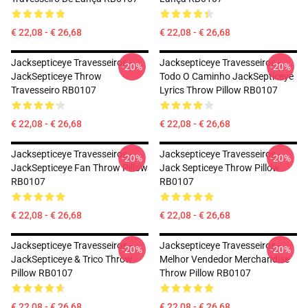
€ 22,08 - € 26,68
€ 22,08 - € 26,68
Jacksepticeye Travesseiros -
Jacksepticeye Travesseiros -
-20%
-20%
JackSepticeye Throw
Todo O Caminho JackSepticeye
Travesseiro RB0107
Lyrics Throw Pillow RB0107
€ 22,08 - € 26,68
€ 22,08 - € 26,68
Jacksepticeye Travesseiros -
Jacksepticeye Travesseiros -
-20%
-20%
JackSepticeye Fan Throw Pillow
Jack Septiceye Throw Pillow
RB0107
RB0107
€ 22,08 - € 26,68
€ 22,08 - € 26,68
Jacksepticeye Travesseiros -
Jacksepticeye Travesseiros -
-20%
-20%
JackSepticeye & Trico Throw
Melhor Vendedor Merchandise
Pillow RB0107
Throw Pillow RB0107
€ 22,08 - € 26,68
€ 22,08 - € 26,68