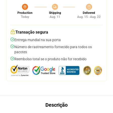
Production
Shipping
Delivered
Today
Aug. 11
Aug. 15 - Aug. 22
Transação segura
Entrega mundial na sua porta
Número de rastreamento fornecido para todos os
pacotes
Reembolso total se o produto não for recebido
Descrição