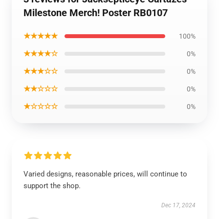
Milestone Merch! Poster RB0107
★★★★★
100%
★★★★☆
0%
★★★☆☆
0%
★★☆☆☆
0%
★☆☆☆☆
0%
Varied designs, reasonable prices, will continue to
support the shop.
Dec 17, 2024