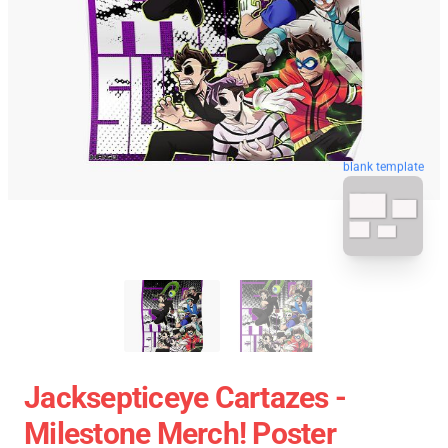
blank template
Jacksepticeye Cartazes -
Milestone Merch! Poster