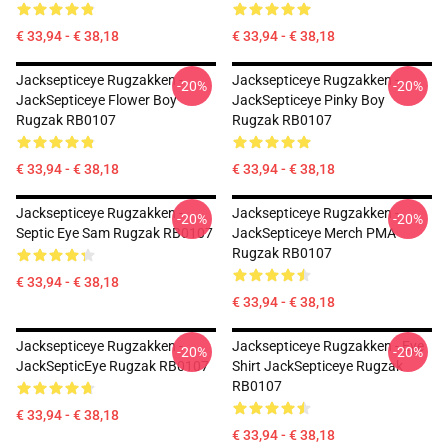
€ 33,94 - € 38,18
€ 33,94 - € 38,18
Jacksepticeye Rugzakken -
Jacksepticeye Rugzakken -
-20%
-20%
JackSepticeye Flower Boy
JackSepticeye Pinky Boy
Rugzak RB0107
Rugzak RB0107
€ 33,94 - € 38,18
€ 33,94 - € 38,18
Jacksepticeye Rugzakken -
Jacksepticeye Rugzakken -
-20%
-20%
Septic Eye Sam Rugzak RB0107
JackSepticeye Merch PMA
Rugzak RB0107
€ 33,94 - € 38,18
€ 33,94 - € 38,18
Jacksepticeye Rugzakken -
Jacksepticeye Rugzakken - Eye
-20%
-20%
JackSepticEye Rugzak RB0107
Shirt JackSepticeye Rugzak
RB0107
€ 33,94 - € 38,18
€ 33,94 - € 38,18