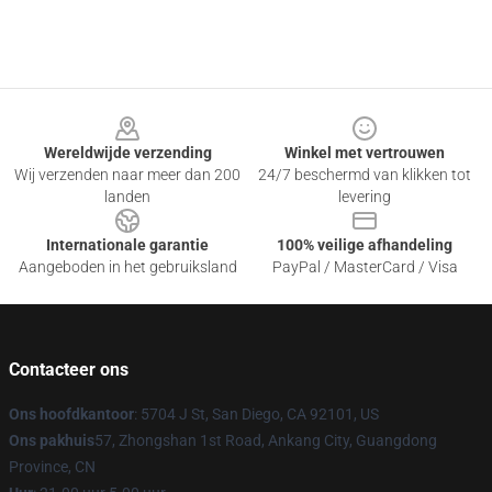
Footer
Wereldwijde verzending
Winkel met vertrouwen
Wij verzenden naar meer dan 200
24/7 beschermd van klikken tot
landen
levering
Internationale garantie
100% veilige afhandeling
Aangeboden in het gebruiksland
PayPal / MasterCard / Visa
Contacteer ons
Ons hoofdkantoor
: 5704 J St, San Diego, CA 92101, US
Ons pakhuis
57, Zhongshan 1st Road, Ankang City, Guangdong
Province, CN