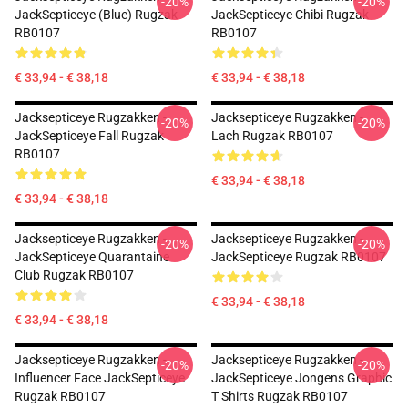
-20%
-20%
JackSepticeye (Blue) Rugzak
JackSepticeye Chibi Rugzak
RB0107
RB0107
€ 33,94 - € 38,18
€ 33,94 - € 38,18
Jacksepticeye Rugzakken -
Jacksepticeye Rugzakken -
-20%
-20%
JackSepticeye Fall Rugzak
Lach Rugzak RB0107
RB0107
€ 33,94 - € 38,18
€ 33,94 - € 38,18
Jacksepticeye Rugzakken -
Jacksepticeye Rugzakken -
-20%
-20%
JackSepticeye Quarantaine
JackSepticeye Rugzak RB0107
Club Rugzak RB0107
€ 33,94 - € 38,18
€ 33,94 - € 38,18
Jacksepticeye Rugzakken -
Jacksepticeye Rugzakken -
-20%
-20%
Influencer Face JackSepticeye
JackSepticeye Jongens Graphic
Rugzak RB0107
T Shirts Rugzak RB0107