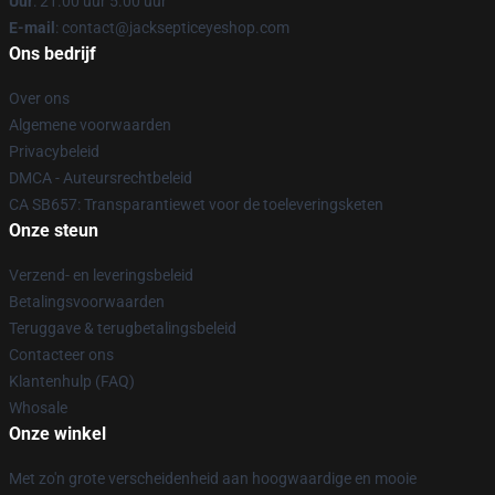
Uur
: 21.00 uur 5.00 uur
E-mail
: contact@jacksepticeyeshop.com
Ons bedrijf
Over ons
Algemene voorwaarden
Privacybeleid
DMCA - Auteursrechtbeleid
CA SB657: Transparantiewet voor de toeleveringsketen
Onze steun
Verzend- en leveringsbeleid
Betalingsvoorwaarden
Teruggave & terugbetalingsbeleid
Contacteer ons
Klantenhulp (FAQ)
Whosale
Onze winkel
Met zo'n grote verscheidenheid aan hoogwaardige en mooie