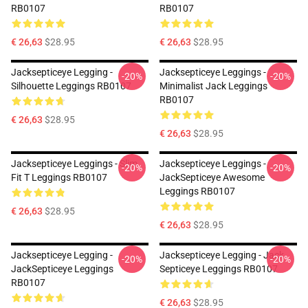
RB0107
RB0107
€ 26,63
$28.95
€ 26,63
$28.95
Jacksepticeye Legging -
Jacksepticeye Leggings -
-20%
-20%
Silhouette Leggings RB0107
Minimalist Jack Leggings
RB0107
€ 26,63
$28.95
€ 26,63
$28.95
Jacksepticeye Leggings - Slim
Jacksepticeye Leggings -
-20%
-20%
Fit T Leggings RB0107
JackSepticeye Awesome
Leggings RB0107
€ 26,63
$28.95
€ 26,63
$28.95
Jacksepticeye Legging -
Jacksepticeye Legging - Jack
-20%
-20%
JackSepticeye Leggings
Septiceye Leggings RB0107
RB0107
€ 26,63
$28.95