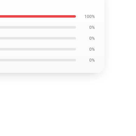
100%
0%
0%
0%
0%