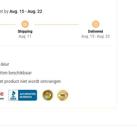
et by
Aug. 15 - Aug. 22
Shipping
Delivered
Aug. 11
Aug. 15 - Aug. 22
 deur
tten beschikbaar
het product niet wordt ontvangen