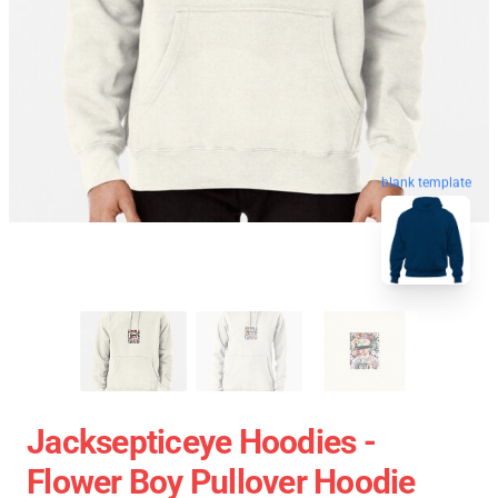
blank template
Jacksepticeye Hoodies -
Flower Boy Pullover Hoodie