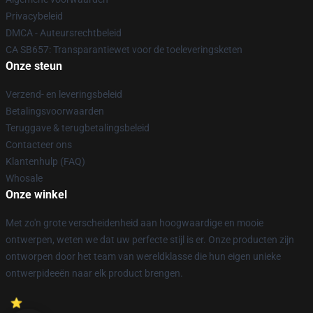
Privacybeleid
DMCA - Auteursrechtbeleid
CA SB657: Transparantiewet voor de toeleveringsketen
Onze steun
Verzend- en leveringsbeleid
Betalingsvoorwaarden
Teruggave & terugbetalingsbeleid
Contacteer ons
Klantenhulp (FAQ)
Whosale
Onze winkel
Met zo'n grote verscheidenheid aan hoogwaardige en mooie
ontwerpen, weten we dat uw perfecte stijl is er. Onze producten zijn
ontworpen door het team van wereldklasse die hun eigen unieke
ontwerpideeën naar elk product brengen.