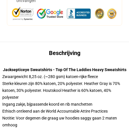
ontvangen
Beschrijving
Jacksepticeye Sweatshirts - Top Of The Laddies Heavy Sweatshirts
Zwaargewicht 8,25 oz. (~280 gsm) katoen-rijke fleece
Sterke kleuren zijn 80% katoen, 20% polyester. Heather Gray is 70%
katoen, 30% polyester. Houtskool Heather is 60% katoen, 40%
polyester
Ingang zakje, bijpassende koord en rib manchetten
Ethisch ontleend aan de World Accountable Attire Practices
Notitie: Voor degenen die graag uw hoodies saggy gaan 2 maten
omhoog