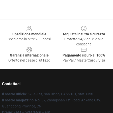
Footer
Spedizione mondiale
Acquista in tutta sicurezza
Spediamo in oltre 200 paesi
Protetto 24/7 dai clic alla
consegna
Garanzia internazionale
Pagamento sicuro al 100%
Offerto nel paese di utilizzo
PayPal / MasterCard / Visa
Contattaci
Il nostro ufficio
: 5704 J St, San Diego, CA 92101, Stati Uniti
Il nostro magazzino
: No. 57, Zhongshan 1st Road, Ankang City,
Guangdong Province, CN
Orario
: 9AM – 5PM (Mon – Fri)