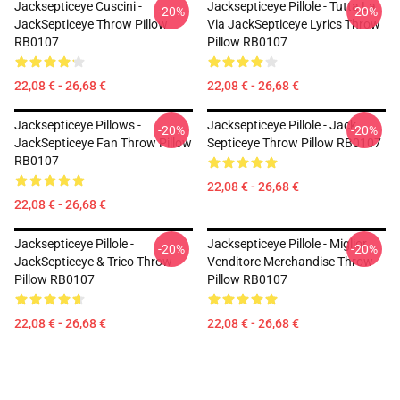
Jacksepticeye Cuscini -
Jacksepticeye Pillole - Tutta La
-20%
-20%
JackSepticeye Throw Pillow
Via JackSepticeye Lyrics Throw
RB0107
Pillow RB0107
22,08 € - 26,68 €
22,08 € - 26,68 €
Jacksepticeye Pillows -
Jacksepticeye Pillole - Jack
-20%
-20%
JackSepticeye Fan Throw Pillow
Septiceye Throw Pillow RB0107
RB0107
22,08 € - 26,68 €
22,08 € - 26,68 €
Jacksepticeye Pillole -
Jacksepticeye Pillole - Miglior
-20%
-20%
JackSepticeye & Trico Throw
Venditore Merchandise Throw
Pillow RB0107
Pillow RB0107
22,08 € - 26,68 €
22,08 € - 26,68 €