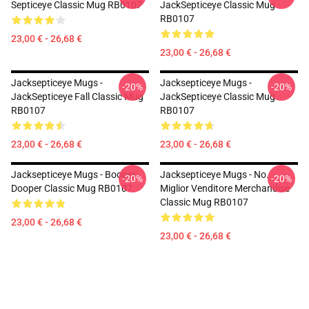
Septiceye Classic Mug RB0107
JackSepticeye Classic Mug
RB0107
23,00 € - 26,68 €
23,00 € - 26,68 €
Jacksepticeye Mugs -
Jacksepticeye Mugs -
-20%
-20%
JackSepticeye Fall Classic Mug
JackSepticeye Classic Mug
RB0107
RB0107
23,00 € - 26,68 €
23,00 € - 26,68 €
Jacksepticeye Mugs - Booper
Jacksepticeye Mugs - No.
-20%
-20%
Dooper Classic Mug RB0107
Miglior Venditore Merchandise
Classic Mug RB0107
23,00 € - 26,68 €
23,00 € - 26,68 €