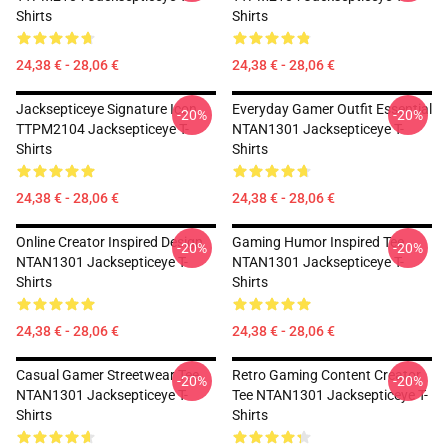
Shirts
Shirts
24,38 € - 28,06 €
24,38 € - 28,06 €
Jacksepticeye Signature Icon
Everyday Gamer Outfit Essential
-20%
-20%
TTPM2104 Jacksepticeye T-
NTAN1301 Jacksepticeye T-
Shirts
Shirts
24,38 € - 28,06 €
24,38 € - 28,06 €
Online Creator Inspired Design
Gaming Humor Inspired Tee
-20%
-20%
NTAN1301 Jacksepticeye T-
NTAN1301 Jacksepticeye T-
Shirts
Shirts
24,38 € - 28,06 €
24,38 € - 28,06 €
Casual Gamer Streetwear Tee
Retro Gaming Content Creator
-20%
-20%
NTAN1301 Jacksepticeye T-
Tee NTAN1301 Jacksepticeye T-
Shirts
Shirts