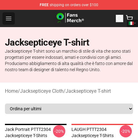
FREE
shipping on orders over $100
Jacksepticeye Store - Official Jacksepticeye Merchandis
Open menu
Jacksepticeye T-shirt
Jacksepticeye T-shirt sono un marchio di stile di vita che sono stati
progettati per essere indossati, amati e condivisi con gli amici.
Produciamo abbigliamento di alta qualità che è fatto con amore dal
nostro team di designer di talento nel Regno Unito.
Home
/
Jacksepticeye Cloth
/
Jacksepticeye T-shirt
Jack Portrait PTTT2304
LAUGH PTTT2304
-20%
-20%
Jacksepticeye T-Shirts
Jacksepticeye T-Shirts