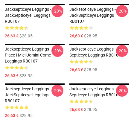
Jacksepticeye Leggings -
Jacksepticeye Leggings -
-20%
-20%
JackSepticeye! Leggings
JackSepticeye Leggings
RB0107
RB0107
26,63 €
$28.95
26,63 €
$28.95
Jacksepticeye Leggings - Mi
Jacksepticeye Leggings - Jack
-20%
-20%
Piace I Miei Uomini Come
Septiceye Leggings RB0107
Leggings RB0107
26,63 €
$28.95
26,63 €
$28.95
Jacksepticeye Leggings -
Jacksepticeye Leggings - Jack
-20%
-20%
JackSepticeye Leggings
Septiceye Leggings RB0107
RB0107
26,63 €
$28.95
26,63 €
$28.95