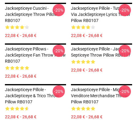
Jacksepticeye Cuscini -
Jacksepticeye Pillole - Tutta La
-20%
-20%
JackSepticeye Throw Pillow
Via JackSepticeye Lyrics Throw
RB0107
Pillow RB0107
22,08 € - 26,68 €
22,08 € - 26,68 €
Jacksepticeye Pillows -
Jacksepticeye Pillole - Jack
-20%
-20%
JackSepticeye Fan Throw Pillow
Septiceye Throw Pillow RB0107
RB0107
22,08 € - 26,68 €
22,08 € - 26,68 €
Jacksepticeye Pillole -
Jacksepticeye Pillole - Miglior
-20%
-20%
JackSepticeye & Trico Throw
Venditore Merchandise Throw
Pillow RB0107
Pillow RB0107
22,08 € - 26,68 €
22,08 € - 26,68 €