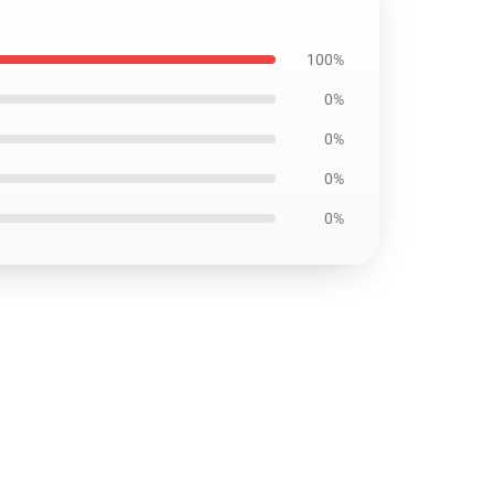
100%
0%
0%
0%
0%