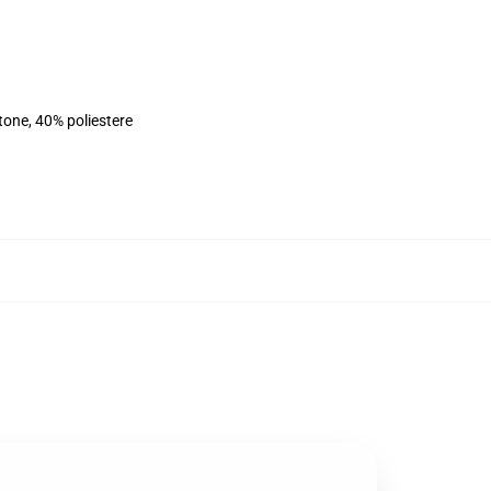
tone, 40% poliestere